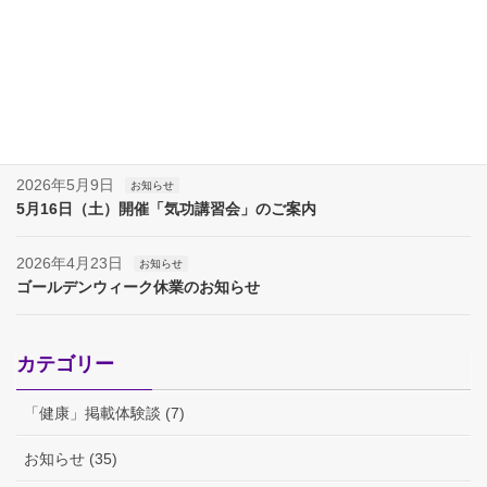
2026年7月11日
お知らせ
7月18日（土）開催「気功講習会」のご案内
2026年6月13日
お知らせ
6月20日（土）開催「気功講習会」のご案内
2026年5月9日
お知らせ
5月16日（土）開催「気功講習会」のご案内
2026年4月23日
お知らせ
ゴールデンウィーク休業のお知らせ
カテゴリー
「健康」掲載体験談 (7)
お知らせ (35)