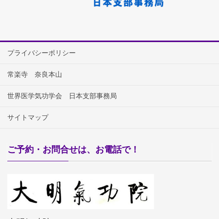
プライバシーポリシー
常楽寺 奈良本山
世界医学気功学会 日本支部事務局
サイトマップ
ご予約・お問合せは、お電話で！