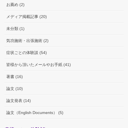
お薦め (2)
メディア掲載記事 (20)
未分類 (1)
気功施術・出張施術 (2)
症状ごとの体験談 (54)
皆様から頂いたメールやお手紙 (41)
著書 (16)
論文 (10)
論文発表 (14)
論文（English Documents） (5)