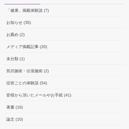
「健康」掲載体験談 (7)
お知らせ (35)
お薦め (2)
メディア掲載記事 (20)
未分類 (1)
気功施術・出張施術 (2)
症状ごとの体験談 (54)
皆様から頂いたメールやお手紙 (41)
著書 (16)
論文 (10)