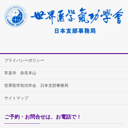
プライバシーポリシー
常楽寺 奈良本山
世界医学気功学会 日本支部事務局
サイトマップ
ご予約・お問合せは、お電話で！