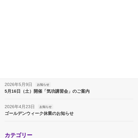
施術場所（奈良）
最近の投稿
2026年7月11日
お知らせ
7月18日（土）開催「気功講習会」のご案内
2026年6月13日
お知らせ
6月20日（土）開催「気功講習会」のご案内
2026年5月9日
お知らせ
5月16日（土）開催「気功講習会」のご案内
2026年4月23日
お知らせ
ゴールデンウィーク休業のお知らせ
カテゴリー