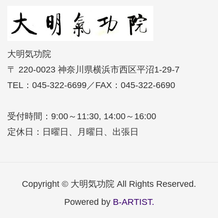
大明気功院
〒 220-0023 神奈川県横浜市西区平沼1-29-7
TEL：045-322-6699／FAX：045-322-6690
受付時間：9:00～11:30, 14:00～16:00
定休日：日曜日、月曜日、出張日
Copyright © 大明気功院 All Rights Reserved.
Powered by
B-ARTIST.