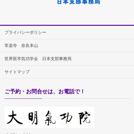
プライバシーポリシー
常楽寺 奈良本山
世界医学気功学会 日本支部事務局
サイトマップ
ご予約・お問合せは、お電話で！