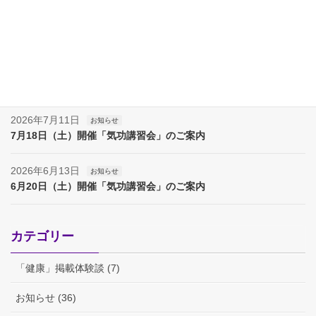
2026年8月8日
お知らせ
夏季休業（８月８日～17日）のお知らせ
2026年8月7日
お知らせ
夏季休業（８月８日～１７日）のお知らせ
2026年7月11日
お知らせ
7月18日（土）開催「気功講習会」のご案内
2026年6月13日
お知らせ
6月20日（土）開催「気功講習会」のご案内
カテゴリー
「健康」掲載体験談 (7)
お知らせ (36)