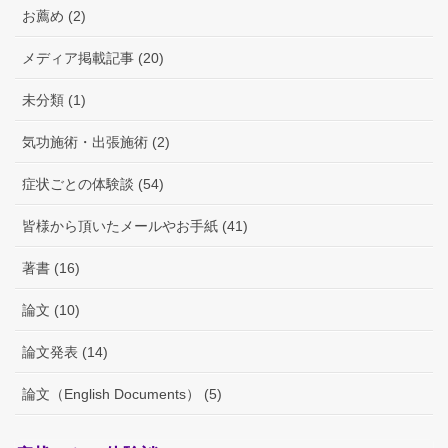
お薦め (2)
メディア掲載記事 (20)
未分類 (1)
気功施術・出張施術 (2)
症状ごとの体験談 (54)
皆様から頂いたメールやお手紙 (41)
著書 (16)
論文 (10)
論文発表 (14)
論文（English Documents） (5)