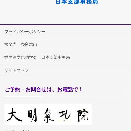
プライバシーポリシー
常楽寺 奈良本山
世界医学気功学会 日本支部事務局
サイトマップ
ご予約・お問合せは、お電話で！