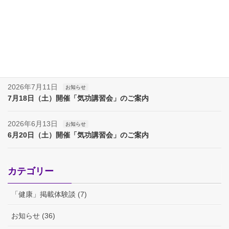
2026年8月8日
お知らせ
夏季休業（８月８日～17日）のお知らせ
2026年8月7日
お知らせ
夏季休業（８月８日～１７日）のお知らせ
2026年7月11日
お知らせ
7月18日（土）開催「気功講習会」のご案内
2026年6月13日
お知らせ
6月20日（土）開催「気功講習会」のご案内
カテゴリー
「健康」掲載体験談 (7)
お知らせ (36)