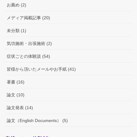
お薦め (2)
メディア掲載記事 (20)
未分類 (1)
気功施術・出張施術 (2)
症状ごとの体験談 (54)
皆様から頂いたメールやお手紙 (41)
著書 (16)
論文 (10)
論文発表 (14)
論文（English Documents） (5)