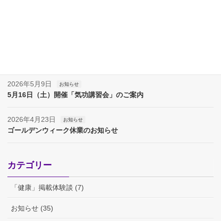
2026年7月11日
お知らせ
7月18日（土）開催「気功講習会」のご案内
2026年6月13日
お知らせ
6月20日（土）開催「気功講習会」のご案内
2026年5月9日
お知らせ
5月16日（土）開催「気功講習会」のご案内
2026年4月23日
お知らせ
ゴールデンウィーク休業のお知らせ
カテゴリー
「健康」掲載体験談 (7)
お知らせ (35)