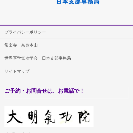
プライバシーポリシー
常楽寺 奈良本山
世界医学気功学会 日本支部事務局
サイトマップ
ご予約・お問合せは、お電話で！