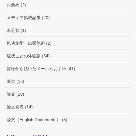
お薦め (2)
メディア掲載記事 (20)
未分類 (1)
気功施術・出張施術 (2)
症状ごとの体験談 (54)
皆様から頂いたメールやお手紙 (41)
著書 (16)
論文 (10)
論文発表 (14)
論文（English Documents） (5)