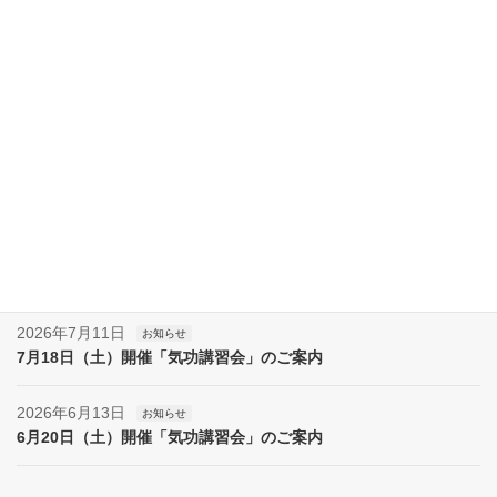
大明気功院（横浜本部）アクセス案内
施術場所（奈良）
最近の投稿
2026年8月8日
お知らせ
夏季休業（８月８日～17日）のお知らせ
2026年8月7日
お知らせ
夏季休業（８月８日～１７日）のお知らせ
2026年7月11日
お知らせ
7月18日（土）開催「気功講習会」のご案内
2026年6月13日
お知らせ
6月20日（土）開催「気功講習会」のご案内