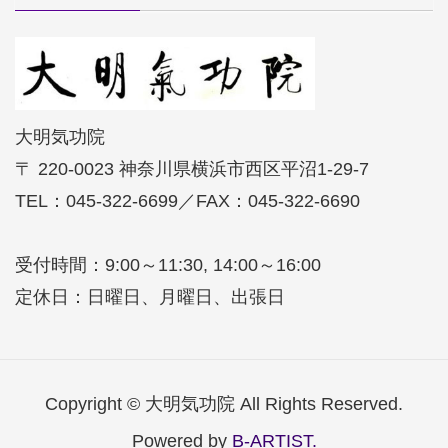
大明気功院
〒 220-0023 神奈川県横浜市西区平沼1-29-7
TEL：045-322-6699／FAX：045-322-6690
受付時間：9:00～11:30, 14:00～16:00
定休日：日曜日、月曜日、出張日
Copyright © 大明気功院 All Rights Reserved.
Powered by
B-ARTIST.