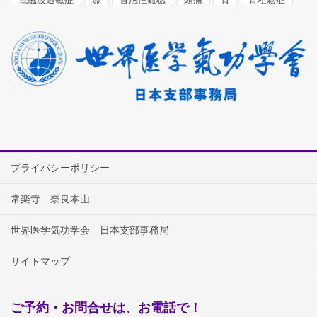
プライバシーポリシー
常楽寺 奈良本山
世界医学気功学会 日本支部事務局
サイトマップ
ご予約・お問合せは、お電話で！