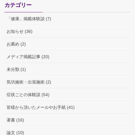
カテゴリー
「健康」掲載体験談 (7)
お知らせ (36)
お薦め (2)
メディア掲載記事 (20)
未分類 (1)
気功施術・出張施術 (2)
症状ごとの体験談 (54)
皆様から頂いたメールやお手紙 (41)
著書 (16)
論文 (10)