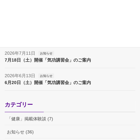
2026年8月8日
お知らせ
夏季休業（８月８日～17日）のお知らせ
2026年8月7日
お知らせ
夏季休業（８月８日～１７日）のお知らせ
2026年7月11日
お知らせ
7月18日（土）開催「気功講習会」のご案内
2026年6月13日
お知らせ
6月20日（土）開催「気功講習会」のご案内
カテゴリー
「健康」掲載体験談 (7)
お知らせ (36)