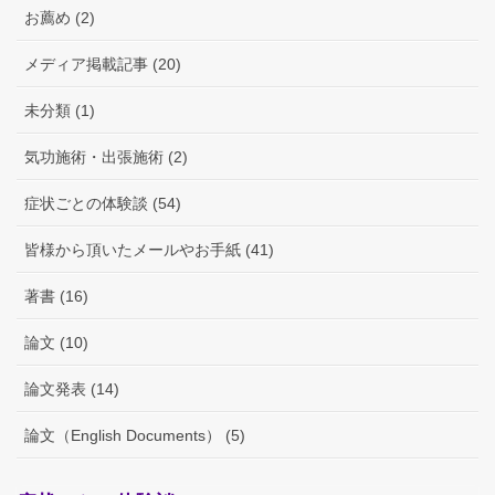
お薦め (2)
メディア掲載記事 (20)
未分類 (1)
気功施術・出張施術 (2)
症状ごとの体験談 (54)
皆様から頂いたメールやお手紙 (41)
著書 (16)
論文 (10)
論文発表 (14)
論文（English Documents） (5)