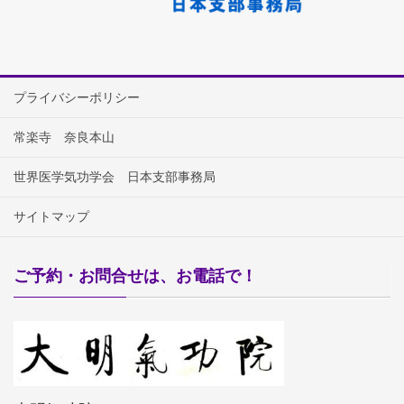
プライバシーポリシー
常楽寺 奈良本山
世界医学気功学会 日本支部事務局
サイトマップ
ご予約・お問合せは、お電話で！