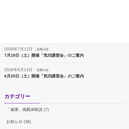
2026年8月8日
お知らせ
夏季休業（８月８日～17日）のお知らせ
2026年8月7日
お知らせ
夏季休業（８月８日～１７日）のお知らせ
2026年7月11日
お知らせ
7月18日（土）開催「気功講習会」のご案内
2026年6月13日
お知らせ
6月20日（土）開催「気功講習会」のご案内
カテゴリー
「健康」掲載体験談 (7)
お知らせ (36)