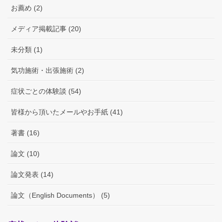
お薦め (2)
メディア掲載記事 (20)
未分類 (1)
気功施術・出張施術 (2)
症状ごとの体験談 (54)
皆様から頂いたメールやお手紙 (41)
著書 (16)
論文 (10)
論文発表 (14)
論文（English Documents） (5)