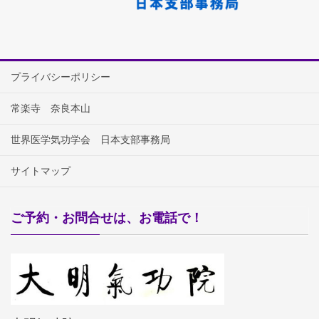
プライバシーポリシー
常楽寺 奈良本山
世界医学気功学会 日本支部事務局
サイトマップ
ご予約・お問合せは、お電話で！