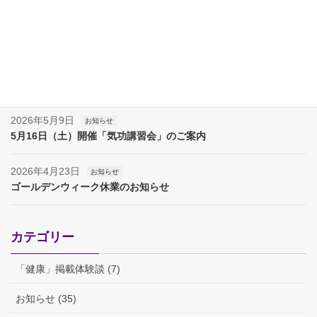
2026年7月11日
お知らせ
7月18日（土）開催「気功講習会」のご案内
2026年6月13日
お知らせ
6月20日（土）開催「気功講習会」のご案内
2026年5月9日
お知らせ
5月16日（土）開催「気功講習会」のご案内
2026年4月23日
お知らせ
ゴールデンウィーク休業のお知らせ
カテゴリー
「健康」掲載体験談 (7)
お知らせ (35)