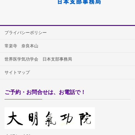
プライバシーポリシー
常楽寺 奈良本山
世界医学気功学会 日本支部事務局
サイトマップ
ご予約・お問合せは、お電話で！