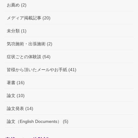
お薦め (2)
メディア掲載記事 (20)
未分類 (1)
気功施術・出張施術 (2)
症状ごとの体験談 (54)
皆様から頂いたメールやお手紙 (41)
著書 (16)
論文 (10)
論文発表 (14)
論文（English Documents） (5)