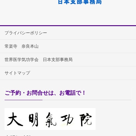
プライバシーポリシー
常楽寺 奈良本山
世界医学気功学会 日本支部事務局
サイトマップ
ご予約・お問合せは、お電話で！