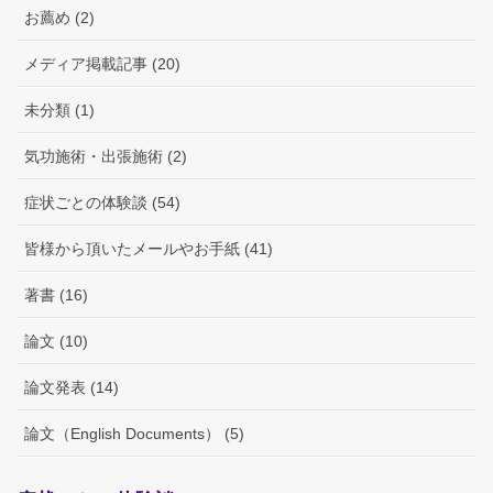
お薦め (2)
メディア掲載記事 (20)
未分類 (1)
気功施術・出張施術 (2)
症状ごとの体験談 (54)
皆様から頂いたメールやお手紙 (41)
著書 (16)
論文 (10)
論文発表 (14)
論文（English Documents） (5)