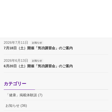
2026年8月8日
お知らせ
夏季休業（８月８日～17日）のお知らせ
2026年8月7日
お知らせ
夏季休業（８月８日～１７日）のお知らせ
2026年7月11日
お知らせ
7月18日（土）開催「気功講習会」のご案内
2026年6月13日
お知らせ
6月20日（土）開催「気功講習会」のご案内
カテゴリー
「健康」掲載体験談 (7)
お知らせ (36)