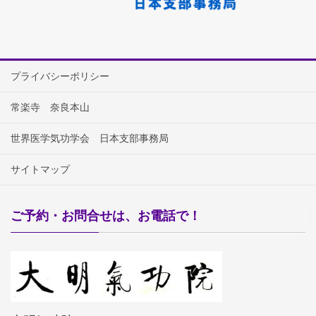
プライバシーポリシー
常楽寺 奈良本山
世界医学気功学会 日本支部事務局
サイトマップ
ご予約・お問合せは、お電話で！