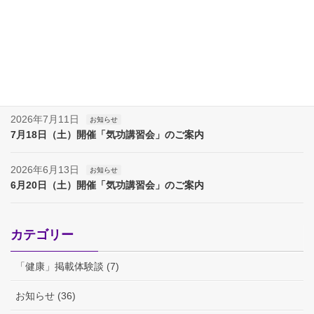
2026年8月8日
お知らせ
夏季休業（８月８日～17日）のお知らせ
2026年8月7日
お知らせ
夏季休業（８月８日～１７日）のお知らせ
2026年7月11日
お知らせ
7月18日（土）開催「気功講習会」のご案内
2026年6月13日
お知らせ
6月20日（土）開催「気功講習会」のご案内
カテゴリー
「健康」掲載体験談 (7)
お知らせ (36)