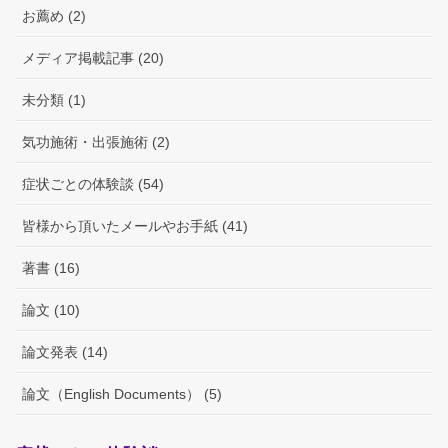
お薦め (2)
メディア掲載記事 (20)
未分類 (1)
気功施術・出張施術 (2)
症状ごとの体験談 (54)
皆様から頂いたメールやお手紙 (41)
著書 (16)
論文 (10)
論文発表 (14)
論文（English Documents） (5)