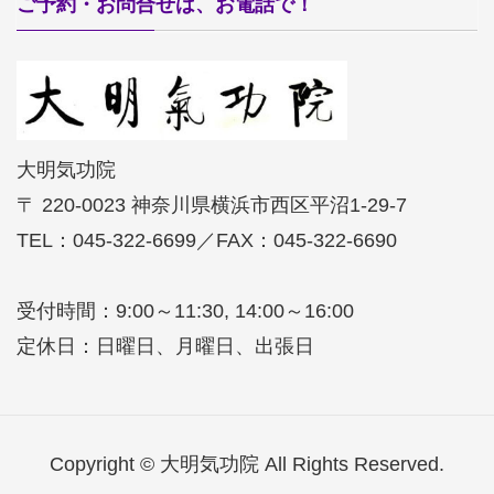
ご予約・お問合せは、お電話で！
大明気功院
〒 220-0023 神奈川県横浜市西区平沼1-29-7
TEL：045-322-6699／FAX：045-322-6690
受付時間：9:00～11:30, 14:00～16:00
定休日：日曜日、月曜日、出張日
Copyright © 大明気功院 All Rights Reserved.