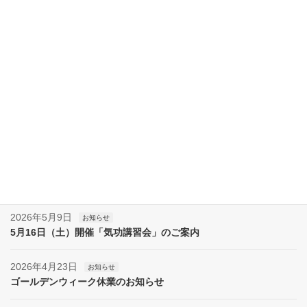
大明気功院（横浜本部）アクセス案内
施術場所（奈良）
最近の投稿
2026年7月11日
お知らせ
7月18日（土）開催「気功講習会」のご案内
2026年6月13日
お知らせ
6月20日（土）開催「気功講習会」のご案内
2026年5月9日
お知らせ
5月16日（土）開催「気功講習会」のご案内
2026年4月23日
お知らせ
ゴールデンウィーク休業のお知らせ