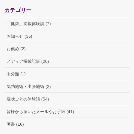
カテゴリー
「健康」掲載体験談 (7)
お知らせ (35)
お薦め (2)
メディア掲載記事 (20)
未分類 (1)
気功施術・出張施術 (2)
症状ごとの体験談 (54)
皆様から頂いたメールやお手紙 (41)
著書 (16)