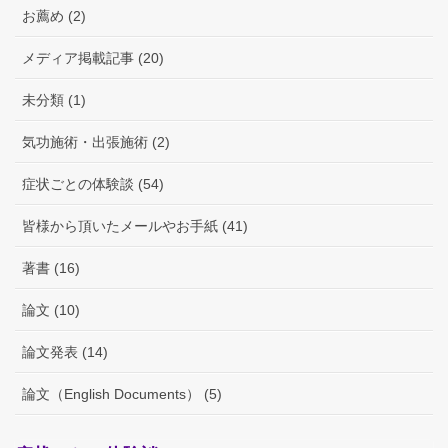
お薦め (2)
メディア掲載記事 (20)
未分類 (1)
気功施術・出張施術 (2)
症状ごとの体験談 (54)
皆様から頂いたメールやお手紙 (41)
著書 (16)
論文 (10)
論文発表 (14)
論文（English Documents） (5)