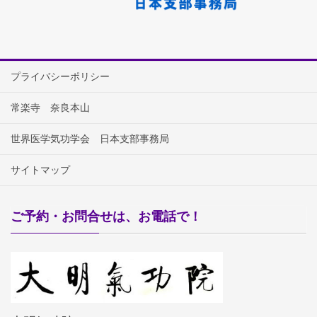
プライバシーポリシー
常楽寺 奈良本山
世界医学気功学会 日本支部事務局
サイトマップ
ご予約・お問合せは、お電話で！