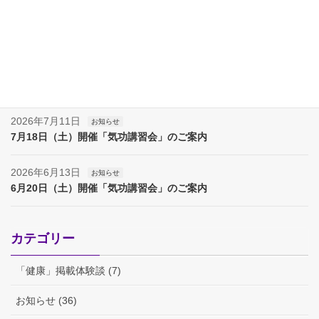
2026年8月8日
お知らせ
夏季休業（８月８日～17日）のお知らせ
2026年8月7日
お知らせ
夏季休業（８月８日～１７日）のお知らせ
2026年7月11日
お知らせ
7月18日（土）開催「気功講習会」のご案内
2026年6月13日
お知らせ
6月20日（土）開催「気功講習会」のご案内
カテゴリー
「健康」掲載体験談 (7)
お知らせ (36)