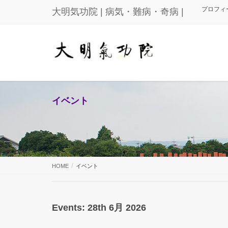
プロフィ
大明気功院 | 病気・難病・奇病 |
イベント
HOME
イベント
Events: 28th 6月 2026