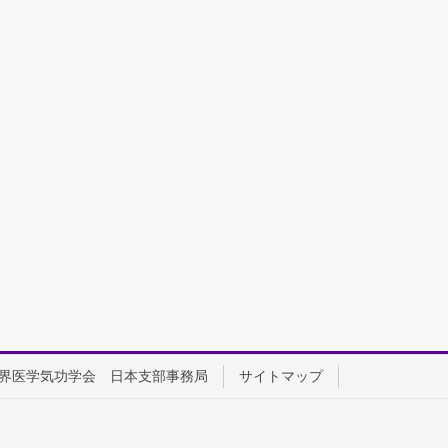
界医学気功学会 日本支部事務局
サイトマップ