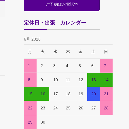
ご予約はお電話で
定休日・出張 カレンダー
6月 2026
月
火
水
木
金
土
日
1
2
3
4
5
6
7
8
9
10
11
12
13
14
15
16
17
18
19
20
21
22
23
24
25
26
27
28
29
30