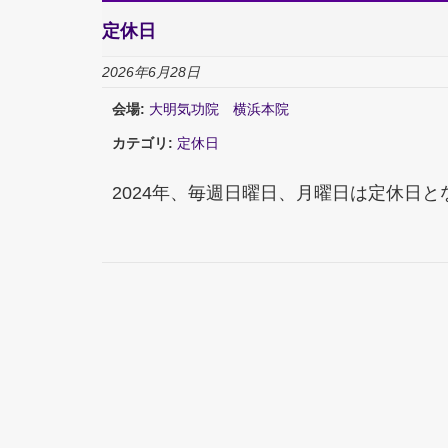
定休日
2026年6月28日
会場:
大明気功院 横浜本院
カテゴリ:
定休日
2024年、毎週日曜日、月曜日は定休日