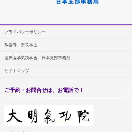
プライバシーポリシー
常楽寺 奈良本山
世界医学気功学会 日本支部事務局
サイトマップ
ご予約・お問合せは、お電話で！