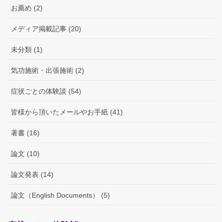
お薦め (2)
メディア掲載記事 (20)
未分類 (1)
気功施術・出張施術 (2)
症状ごとの体験談 (54)
皆様から頂いたメールやお手紙 (41)
著書 (16)
論文 (10)
論文発表 (14)
論文（English Documents） (5)