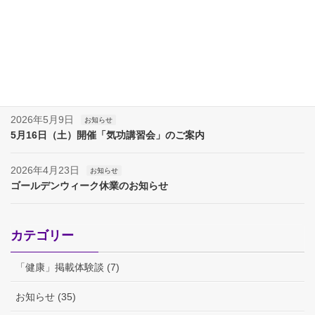
2026年7月11日
お知らせ
7月18日（土）開催「気功講習会」のご案内
2026年6月13日
お知らせ
6月20日（土）開催「気功講習会」のご案内
2026年5月9日
お知らせ
5月16日（土）開催「気功講習会」のご案内
2026年4月23日
お知らせ
ゴールデンウィーク休業のお知らせ
カテゴリー
「健康」掲載体験談 (7)
お知らせ (35)