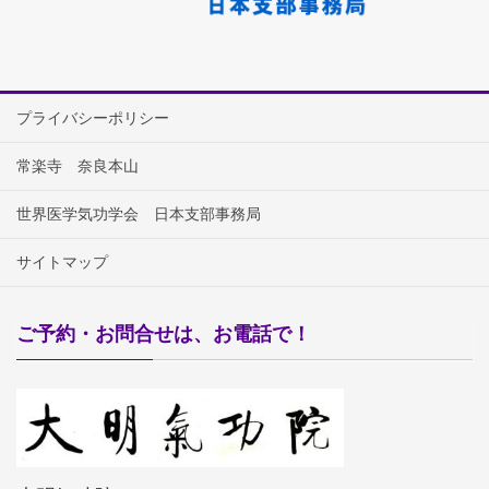
プライバシーポリシー
常楽寺 奈良本山
世界医学気功学会 日本支部事務局
サイトマップ
ご予約・お問合せは、お電話で！