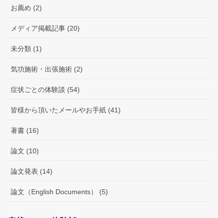
お薦め (2)
メディア掲載記事 (20)
未分類 (1)
気功施術・出張施術 (2)
症状ごとの体験談 (54)
皆様から頂いたメールやお手紙 (41)
著書 (16)
論文 (10)
論文発表 (14)
論文（English Documents） (5)