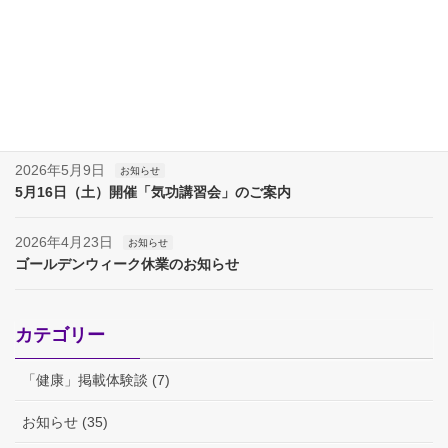
2026年7月11日
お知らせ
7月18日（土）開催「気功講習会」のご案内
2026年6月13日
お知らせ
6月20日（土）開催「気功講習会」のご案内
2026年5月9日
お知らせ
5月16日（土）開催「気功講習会」のご案内
2026年4月23日
お知らせ
ゴールデンウィーク休業のお知らせ
カテゴリー
「健康」掲載体験談 (7)
お知らせ (35)