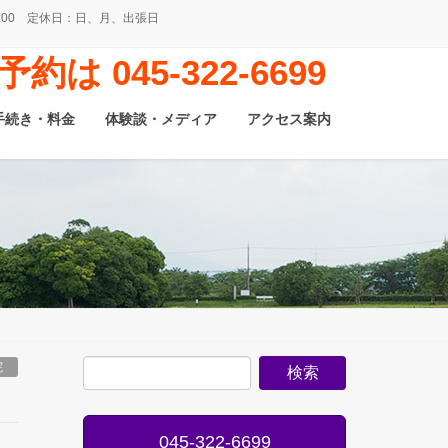
0～16:00 定休日：日、月、出張日
予約は 045-322-6699
手続き・料金
体験談・メディア
アクセス案内
院
045-322-6699