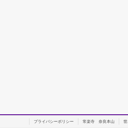
プライバシーポリシー
常楽寺 奈良本山
世