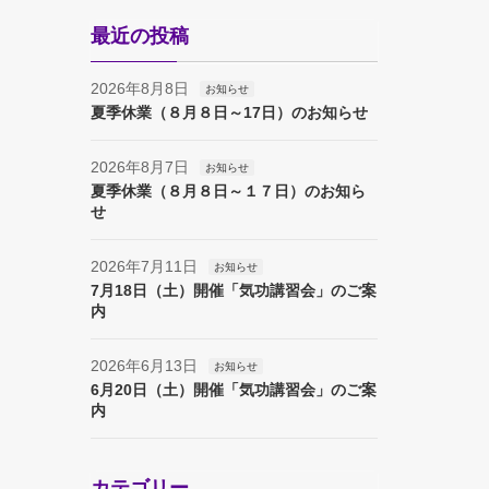
最近の投稿
2026年8月8日
お知らせ
夏季休業（８月８日～17日）のお知らせ
2026年8月7日
お知らせ
夏季休業（８月８日～１７日）のお知ら
せ
2026年7月11日
お知らせ
7月18日（土）開催「気功講習会」のご案
内
2026年6月13日
お知らせ
6月20日（土）開催「気功講習会」のご案
内
カテゴリー