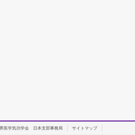
界医学気功学会 日本支部事務局
サイトマップ