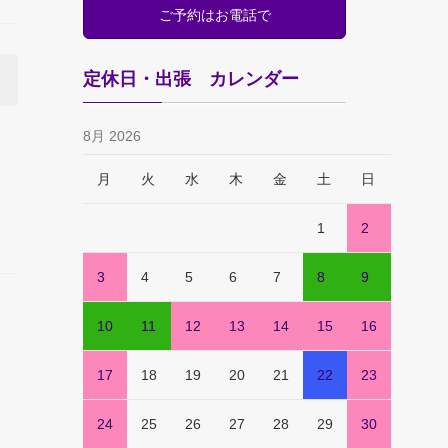
ご予約はお電話で
定休日・出張 カレンダー
8月 2026
月
火
水
木
金
土
日
1
2
3
4
5
6
7
8
9
10
11
12
13
14
15
16
17
18
19
20
21
22
23
24
25
26
27
28
29
30