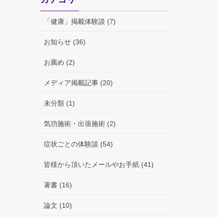
「健康」掲載体験談 (7)
お知らせ (36)
お薦め (2)
メディア掲載記事 (20)
未分類 (1)
気功施術・出張施術 (2)
症状ごとの体験談 (54)
皆様から頂いたメールやお手紙 (41)
著書 (16)
論文 (10)