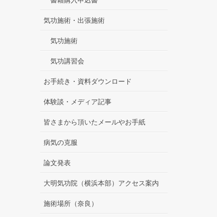
気功施術・出張施術
気功施術
気功講習会
お手続き・資料ダウンロード
体験談・メディア記事
皆さまから頂いたメールやお手紙
病気の克服
論文発表
大明気功院（横浜本部）アクセス案内
施術場所（奈良）