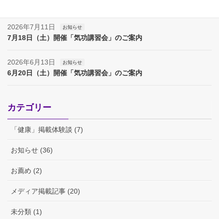
夏季休業（８月８日～１７日）のお知らせ
2026年7月11日
お知らせ
7月18日（土）開催「気功講習会」のご案内
2026年6月13日
お知らせ
6月20日（土）開催「気功講習会」のご案内
カテゴリー
「健康」掲載体験談 (7)
お知らせ (36)
お薦め (2)
メディア掲載記事 (20)
未分類 (1)