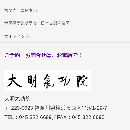
常楽寺 奈良本山
世界医学気功学会 日本支部事務局
サイトマップ
ご予約・お問合せは、お電話で！
大明気功院
〒 220-0023 神奈川県横浜市西区平沼1-29-7
TEL：045-322-6699／FAX：045-322-6690