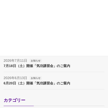
最近の投稿
2026年8月8日
お知らせ
夏季休業（８月８日～17日）のお知らせ
2026年8月7日
お知らせ
夏季休業（８月８日～１７日）のお知らせ
2026年7月11日
お知らせ
7月18日（土）開催「気功講習会」のご案内
2026年6月13日
お知らせ
6月20日（土）開催「気功講習会」のご案内
カテゴリー