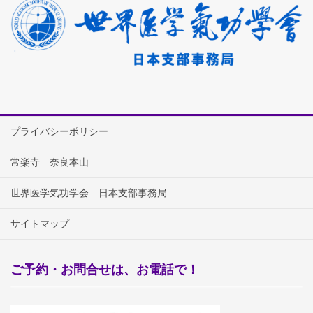
プライバシーポリシー
常楽寺 奈良本山
世界医学気功学会 日本支部事務局
サイトマップ
ご予約・お問合せは、お電話で！