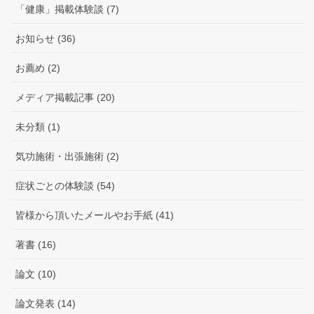
「健康」掲載体験談 (7)
お知らせ (36)
お薦め (2)
メディア掲載記事 (20)
未分類 (1)
気功施術・出張施術 (2)
症状ごとの体験談 (54)
皆様から頂いたメールやお手紙 (41)
著書 (16)
論文 (10)
論文発表 (14)