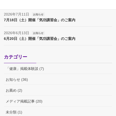
夏季休業（８月８日～１７日）のお知らせ
2026年7月11日
お知らせ
7月18日（土）開催「気功講習会」のご案内
2026年6月13日
お知らせ
6月20日（土）開催「気功講習会」のご案内
カテゴリー
「健康」掲載体験談 (7)
お知らせ (36)
お薦め (2)
メディア掲載記事 (20)
未分類 (1)