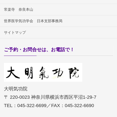
常楽寺 奈良本山
世界医学気功学会 日本支部事務局
サイトマップ
ご予約・お問合せは、お電話で！
大明気功院
〒 220-0023 神奈川県横浜市西区平沼1-29-7
TEL：045-322-6699／FAX：045-322-6690