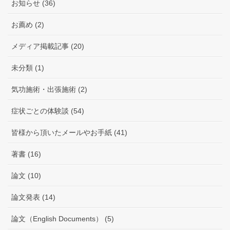
お知らせ (36)
お薦め (2)
メディア掲載記事 (20)
未分類 (1)
気功施術・出張施術 (2)
症状ごとの体験談 (54)
皆様から頂いたメールやお手紙 (41)
著書 (16)
論文 (10)
論文発表 (14)
論文（English Documents） (5)