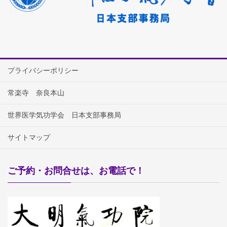
プライバシーポリシー
常楽寺 奈良本山
世界医学気功学会 日本支部事務局
サイトマップ
ご予約・お問合せは、お電話で！