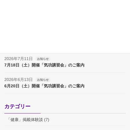
最近の投稿
2026年8月8日
お知らせ
夏季休業（８月８日～17日）のお知らせ
2026年8月7日
お知らせ
夏季休業（８月８日～１７日）のお知らせ
2026年7月11日
お知らせ
7月18日（土）開催「気功講習会」のご案内
2026年6月13日
お知らせ
6月20日（土）開催「気功講習会」のご案内
カテゴリー
「健康」掲載体験談 (7)