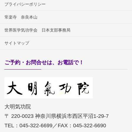
プライバシーポリシー
常楽寺 奈良本山
世界医学気功学会 日本支部事務局
サイトマップ
ご予約・お問合せは、お電話で！
大明気功院
〒 220-0023 神奈川県横浜市西区平沼1-29-7
TEL：045-322-6699／FAX：045-322-6690