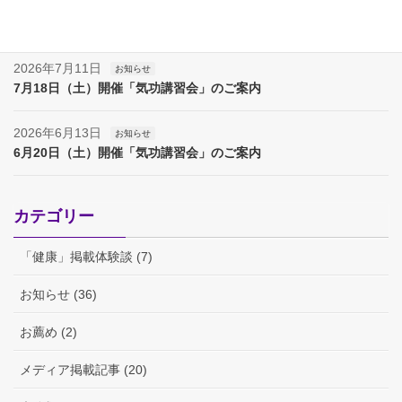
2026年8月7日
お知らせ
夏季休業（８月８日～１７日）のお知らせ
2026年7月11日
お知らせ
7月18日（土）開催「気功講習会」のご案内
2026年6月13日
お知らせ
6月20日（土）開催「気功講習会」のご案内
カテゴリー
「健康」掲載体験談 (7)
お知らせ (36)
お薦め (2)
メディア掲載記事 (20)