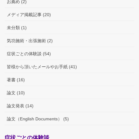
お薦め (2)
メディア掲載記事 (20)
未分類 (1)
気功施術・出張施術 (2)
症状ごとの体験談 (54)
皆様から頂いたメールやお手紙 (41)
著書 (16)
論文 (10)
論文発表 (14)
論文（English Documents） (5)
症状ごとの体験談