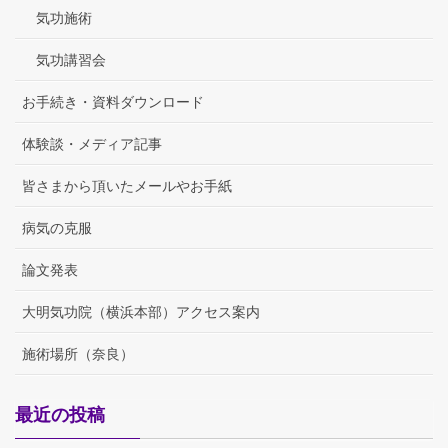
気功施術
気功講習会
お手続き・資料ダウンロード
体験談・メディア記事
皆さまから頂いたメールやお手紙
病気の克服
論文発表
大明気功院（横浜本部）アクセス案内
施術場所（奈良）
最近の投稿