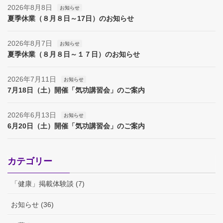
2026年8月8日
お知らせ
夏季休業（８月８日～17日）のお知らせ
2026年8月7日
お知らせ
夏季休業（８月８日～１７日）のお知らせ
2026年7月11日
お知らせ
7月18日（土）開催「気功講習会」のご案内
2026年6月13日
お知らせ
6月20日（土）開催「気功講習会」のご案内
カテゴリー
「健康」掲載体験談 (7)
お知らせ (36)